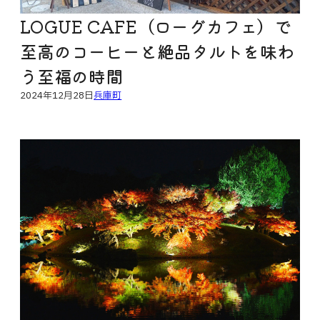
LOGUE CAFE（ローグカフェ）で
至高のコーヒーと絶品タルトを味わ
う至福の時間
2024年12月28日
兵庫町