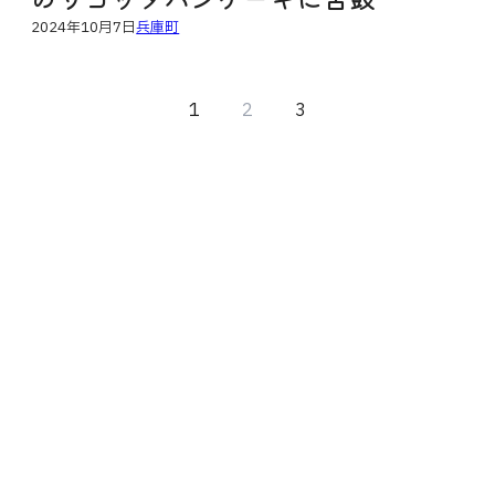
2024年10月7日
兵庫町
1
2
3