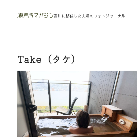
香川に移住した夫婦のフォトジャーナル
Take（タケ）