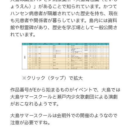
ょうえん）」があることで知られています。かつて
ハンセン病患者が隔離されていた歴史を持ち、現在
も元患者や関係者が暮らしています。島内には資料
館や慰霊碑があり、歴史を学ぶ場として一般公開さ
れています。
※クリック（タップ）で拡大
作品番号がEから始まるものがイベントで、大島では
大島サマースクールと瀬戸内少女歌劇団による演劇
がおこなれるようです。
大島サマースクールは会期外での開催のようなので
注意が必要ですね。