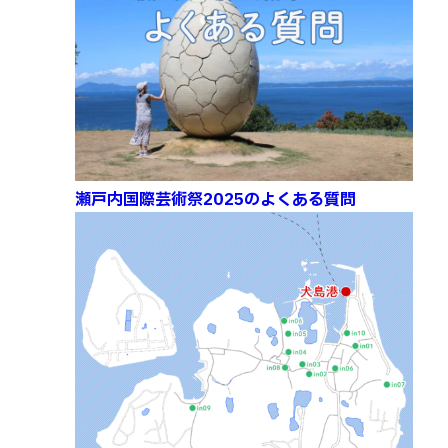
瀬戸内国際芸術祭2025のよくある質問