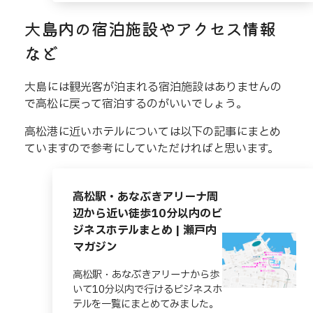
大島内の宿泊施設やアクセス情報
など
大島には観光客が泊まれる宿泊施設はありませんの
で高松に戻って宿泊するのがいいでしょう。
高松港に近いホテルについては以下の記事にまとめ
ていますので参考にしていただければと思います。
高松駅・あなぶきアリーナ周
辺から近い徒歩10分以内のビ
ジネスホテルまとめ | 瀬戸内
マガジン
高松駅・あなぶきアリーナから歩
いて10分以内で行けるビジネスホ
テルを一覧にまとめてみました。