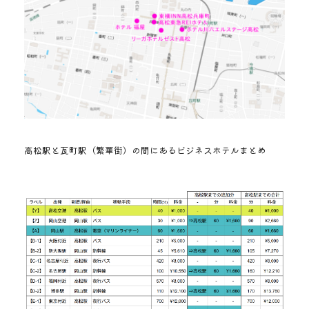
高松駅と瓦町駅（繁華街）の間にあるビジネスホテルまとめ