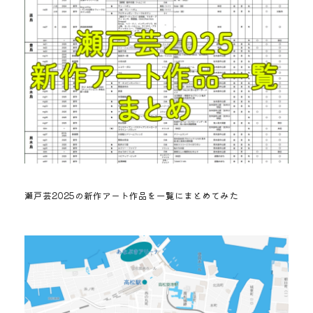
瀬戸芸2025の新作アート作品を一覧にまとめてみた