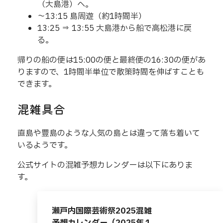
（大島港）へ。
～13:15 島周遊（約1時間半）
13:25 ⇒ 13:55 大島港から船で高松港に戻
る。
帰りの船の便は15:00の便と最終便の16:30の便があ
りますので、1時間半単位で散策時間を伸ばすことも
できます。
混雑具合
直島や豊島のような人気の島とは違って落ち着いて
いるようです。
公式サイトの混雑予想カレンダーは以下にありま
す。
瀬戸内国際芸術祭2025混雑