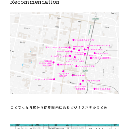
Recommendation
ことでん瓦町駅から徒歩圏内にあるビジネスホテルまとめ