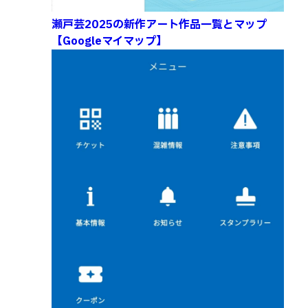
瀬戸芸2025の新作アート作品一覧とマップ
【Googleマイマップ】