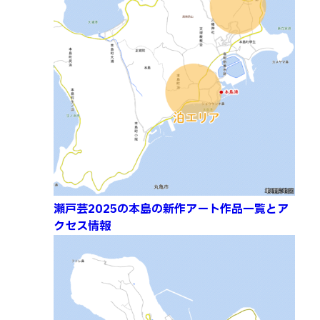
瀬戸芸2025の本島の新作アート作品一覧とア
クセス情報