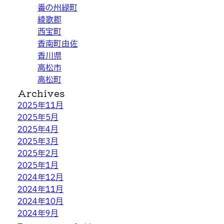
番の州緑町
綾歌郡
西宝町
香南町由佐
香川県
高松市
高松町
Archives
2025年11月
2025年5月
2025年4月
2025年3月
2025年2月
2025年1月
2024年12月
2024年11月
2024年10月
2024年9月