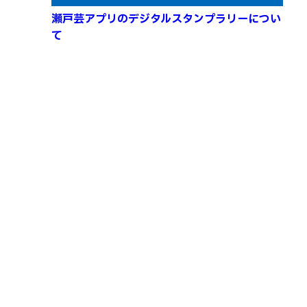
瀬戸芸アプリのデジタルスタンプラリーについ
て