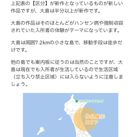
上記表の【区分】が新作となっているものが新しい
作品ですが、大島は半分以上が新作です。
大島の作品はそのほとんどがハンセン病や強制収容
されていた入所者の体験がテーマになっています。
大島は周囲7.2kmの小さな島で、移動手段は徒歩だ
けです。
他の島でも案内板に従うのは当然のことですが、大
島は現在でも入所者が生活しているので生活区域
（立ち入り禁止区域）には入らないように注意しま
しょう。