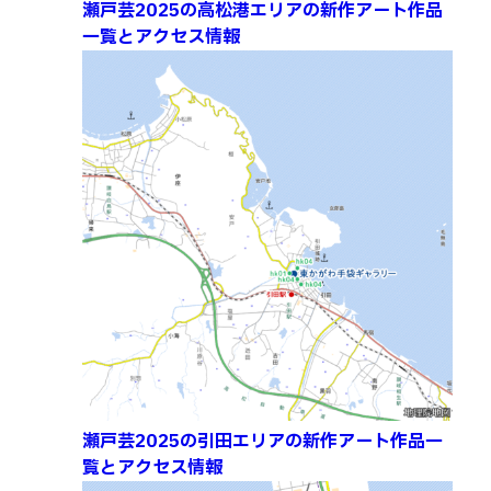
瀬戸芸2025の高松港エリアの新作アート作品
一覧とアクセス情報
瀬戸芸2025の引田エリアの新作アート作品一
覧とアクセス情報