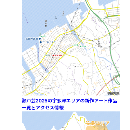
瀬戸芸2025の宇多津エリアの新作アート作品
一覧とアクセス情報