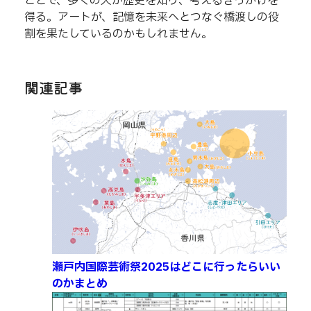
ことで、多くの人が歴史を知り、考えるきっかけを
得る。アートが、記憶を未来へとつなぐ橋渡しの役
割を果たしているのかもしれません。
関連記事
瀬戸内国際芸術祭2025はどこに行ったらいい
のかまとめ