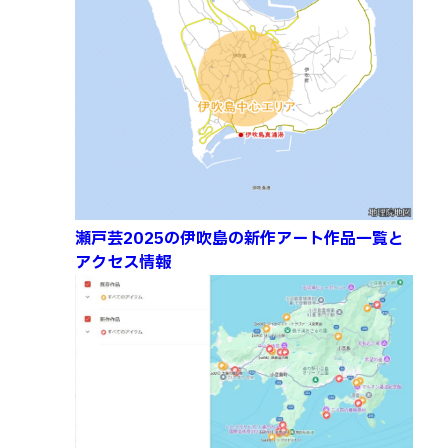
瀬戸芸2025の伊吹島の新作アート作品一覧と
アクセス情報